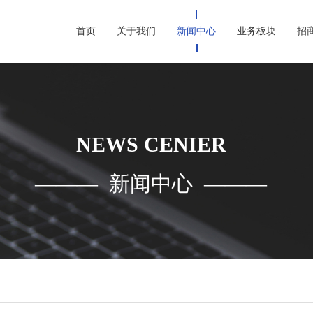
首页
关于我们
新闻中心
业务板块
招
NEWS CENIER
——— 新闻中心 ———