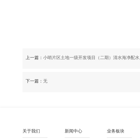
上一篇：
小哨片区土地一级开发项目（二期）清水海净配水
下一篇：
无
关于我们
新闻中心
业务板块