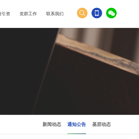
商引资
党群工作
联系我们
新闻动态
通知公告
基层动态