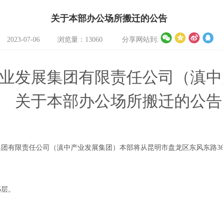
关于本部办公场所搬迁的公告
2023-07-06
浏览量：13060
分享网站到:
业发展集团有限责任公司（滇中
关于本部办公场所搬迁的公告
展集团有限责任公司（滇中产业发展集团）本部将从昆明市盘龙区东风东路3
5层。