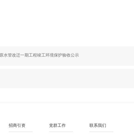
原水管改迁一期工程竣工环境保护验收公示
招商引资
党群工作
联系我们